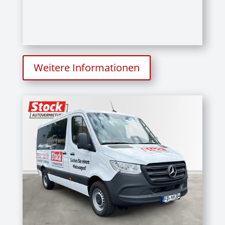
Weitere Informationen