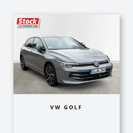
VW GOLF