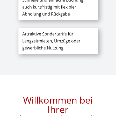
auch kurzfristig mit flexibler
Abholung und Rückgabe
Attraktive Sondertarife für
Langzeitmieten, Umzüge oder
gewerbliche Nutzung.
Willkommen bei
Ihrer