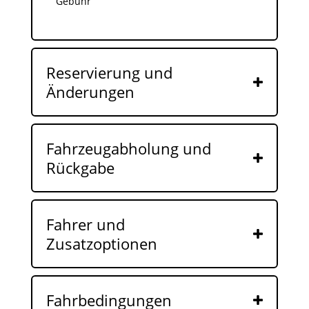
Gebühr
Reservierung und
Änderungen
Fahrzeugabholung und
Rückgabe
Fahrer und
Zusatzoptionen
Fahrbedingungen