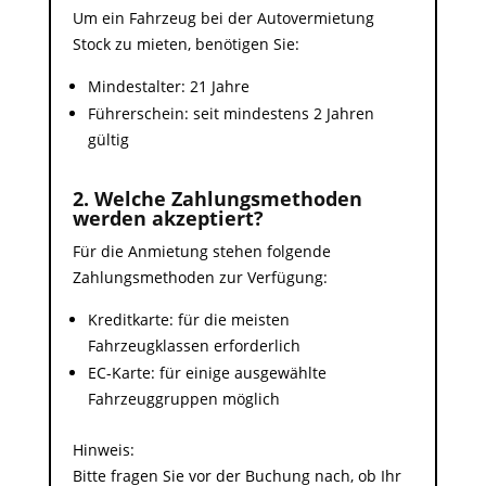
Um ein Fahrzeug bei der Autovermietung
Stock zu mieten, benötigen Sie:
Mindestalter: 21 Jahre
Führerschein: seit mindestens 2 Jahren
gültig
2. Welche Zahlungsmethoden
werden akzeptiert?
Für die Anmietung stehen folgende
Zahlungsmethoden zur Verfügung:
Kreditkarte: für die meisten
Fahrzeugklassen erforderlich
EC-Karte: für einige ausgewählte
Fahrzeuggruppen möglich
Hinweis:
Bitte fragen Sie vor der Buchung nach, ob Ihr