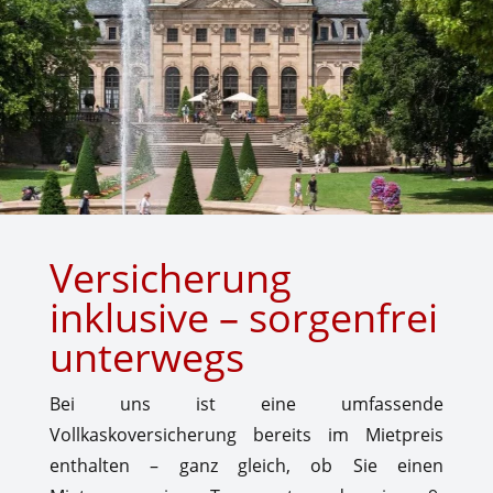
Versicherung
inklusive – sorgenfrei
unterwegs
Bei uns ist eine umfassende
Vollkaskoversicherung bereits im Mietpreis
enthalten – ganz gleich, ob Sie einen