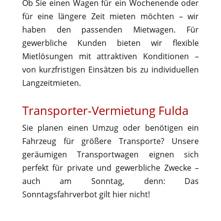
Ob Sie einen Wagen für ein Wochenende oder
für eine längere Zeit mieten möchten – wir
haben den passenden Mietwagen. Für
gewerbliche Kunden bieten wir flexible
Mietlösungen mit attraktiven Konditionen –
von kurzfristigen Einsätzen bis zu individuellen
Langzeitmieten.
Transporter-Vermietung Fulda
Sie planen einen Umzug oder benötigen ein
Fahrzeug für größere Transporte? Unsere
geräumigen Transportwagen eignen sich
perfekt für private und gewerbliche Zwecke –
auch am Sonntag, denn: Das
Sonntagsfahrverbot gilt hier nicht!