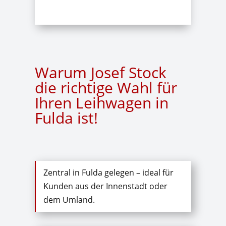
Warum Josef Stock
die richtige Wahl für
Ihren Leihwagen in
Fulda ist!
Zentral in Fulda gelegen – ideal für
Kunden aus der Innenstadt oder
dem Umland.