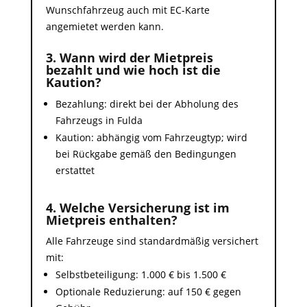
Wunschfahrzeug auch mit EC-Karte
angemietet werden kann.
3. Wann wird der Mietpreis
bezahlt und wie hoch ist die
Kaution?
Bezahlung: direkt bei der Abholung des
Fahrzeugs in Fulda
Kaution: abhängig vom Fahrzeugtyp; wird
bei Rückgabe gemäß den Bedingungen
erstattet
4. Welche Versicherung ist im
Mietpreis enthalten?
Alle Fahrzeuge sind standardmäßig versichert
mit:
Selbstbeteiligung: 1.000 € bis 1.500 €
Optionale Reduzierung: auf 150 € gegen