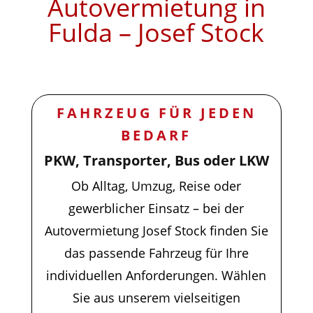
Autovermietung in
Fulda – Josef Stock
FAHRZEUG FÜR JEDEN
BEDARF
PKW, Transporter, Bus oder LKW
Ob Alltag, Umzug, Reise oder
gewerblicher Einsatz – bei der
Autovermietung Josef Stock finden Sie
das passende Fahrzeug für Ihre
individuellen Anforderungen. Wählen
Sie aus unserem vielseitigen