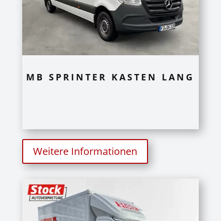
MB SPRINTER KASTEN LANG
Weitere Informationen