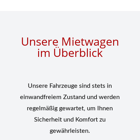
Unsere Mietwagen
im Überblick
Unsere Fahrzeuge sind stets in
einwandfreiem Zustand und werden
regelmäßig gewartet, um Ihnen
Sicherheit und Komfort zu
gewährleisten.