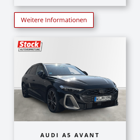
Weitere Informationen
AUDI A5 AVANT