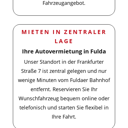
Fahrzeugangebot.
MIETEN IN ZENTRALER
LAGE
Ihre Autovermietung in Fulda
Unser Standort in der Frankfurter
Straße 7 ist zentral gelegen und nur
wenige Minuten vom Fuldaer Bahnhof
entfernt. Reservieren Sie Ihr
Wunschfahrzeug bequem online oder
telefonisch und starten Sie flexibel in
Ihre Fahrt.