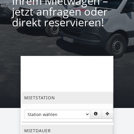
Ihrem Mietwagen –
jetzt anfragen oder
direkt reservieren!