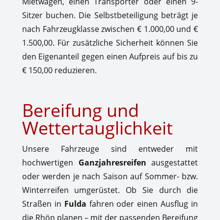
Mietwagen, einen Transporter oder einen 9-
Sitzer buchen. Die Selbstbeteiligung beträgt je
nach Fahrzeugklasse zwischen € 1.000,00 und €
1.500,00. Für zusätzliche Sicherheit können Sie
den Eigenanteil gegen einen Aufpreis auf
bis zu
€ 150,00 reduzieren.
Bereifung und
Wettertauglichkeit
Unsere Fahrzeuge sind entweder mit
hochwertigen
Ganzjahresreifen
ausgestattet
oder werden je nach Saison auf Sommer- bzw.
Winterreifen umgerüstet. Ob Sie durch die
Straßen in
Fulda
fahren oder einen Ausflug in
die Rhön planen – mit der passenden Bereifung