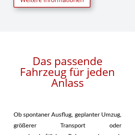
Das passende
Fahrzeug für jeden
Anlass
Ob spontaner Ausflug, geplanter Umzug,
größerer Transport oder