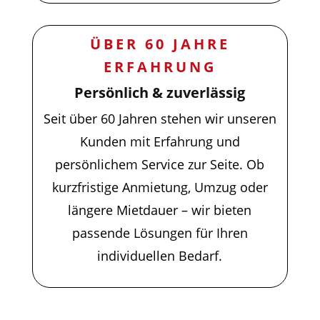
ÜBER 60 JAHRE
ERFAHRUNG
Persönlich & zuverlässig
Seit über 60 Jahren stehen wir unseren
Kunden mit Erfahrung und
persönlichem Service zur Seite. Ob
kurzfristige Anmietung, Umzug oder
längere Mietdauer – wir bieten
passende Lösungen für Ihren
individuellen Bedarf.