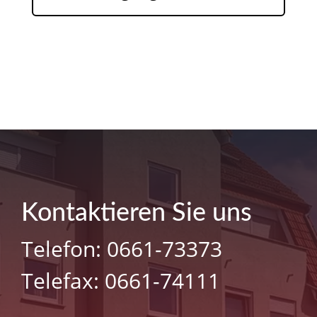
Kontaktieren Sie uns
Telefon: 0661-73373
Telefax: 0661-74111