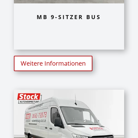
MB 9-SITZER BUS
Weitere Informationen