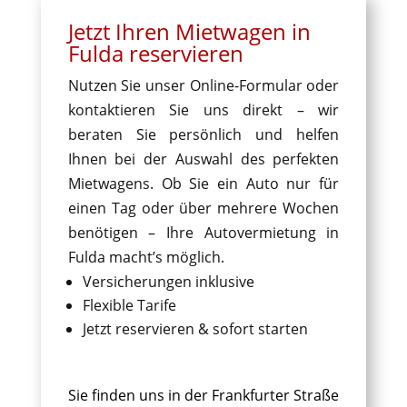
Jetzt Ihren Mietwagen in
Fulda reservieren
Nutzen Sie unser Online-Formular oder
kontaktieren Sie uns direkt – wir
beraten Sie persönlich und helfen
Ihnen bei der Auswahl des perfekten
Mietwagens. Ob Sie ein Auto nur für
einen Tag oder über mehrere Wochen
benötigen – Ihre Autovermietung in
Fulda macht’s möglich.
Versicherungen inklusive
Flexible Tarife
Jetzt reservieren & sofort starten
Sie finden uns in der Frankfurter Straße