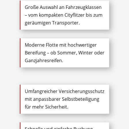
Große Auswahl an Fahrzeugklassen
– vom kompakten Cityflitzer bis zum
geräumigen Transporter.
Moderne Flotte mit hochwertiger
Bereifung – ob Sommer, Winter oder
Ganzjahresreifen.
Umfangreicher Versicherungsschutz
mit anpassbarer Selbstbeteiligung
für mehr Sicherheit.
Schnelle und einfache Buchung,