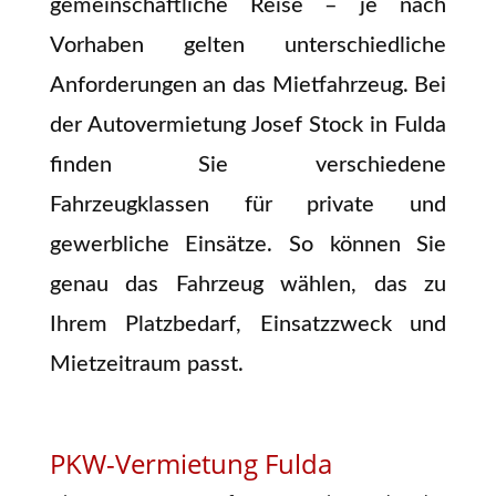
gemeinschaftliche Reise – je nach
Vorhaben gelten unterschiedliche
Anforderungen an das Mietfahrzeug. Bei
der Autovermietung Josef Stock in Fulda
finden Sie verschiedene
Fahrzeugklassen für private und
gewerbliche Einsätze. So können Sie
genau das Fahrzeug wählen, das zu
Ihrem Platzbedarf, Einsatzzweck und
Mietzeitraum passt.
PKW-Vermietung Fulda