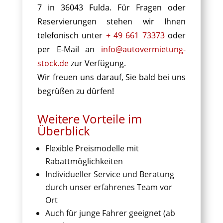
7 in 36043 Fulda.
Für Fragen oder
Reservierungen stehen wir Ihnen
telefonisch unter
+ 49 661 73373
oder
per E-Mail an
info@autovermietung-
stock.de
zur Verfügung.
Wir freuen uns darauf, Sie bald bei uns
begrüßen zu dürfen!
Weitere Vorteile im
Überblick
Flexible Preismodelle mit
Rabattmöglichkeiten
Individueller Service und Beratung
durch unser erfahrenes Team vor
Ort
Auch für junge Fahrer geeignet (ab