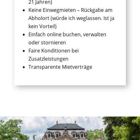
21 Jahren)
Keine Einwegmieten – Rückgabe am
Abholort
(würde ich weglassen. Ist ja
kein Vorteil)
Einfach online buchen, verwalten
oder stornieren
Faire Konditionen bei
Zusatzleistungen
Transparente Mietverträge