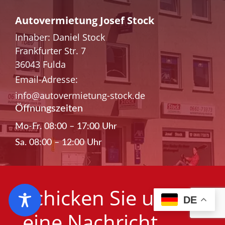
Autovermietung Josef Stock
Inhaber: Daniel Stock
Frankfurter Str. 7
36043 Fulda
Email-Adresse:
info@autovermietung-stock.de
Öffnungszeiten
Mo-Fr. 08:00 – 17:00 Uhr
Sa. 08:00 – 12:00 Uhr
Schicken Sie uns
DE
eine Nachricht