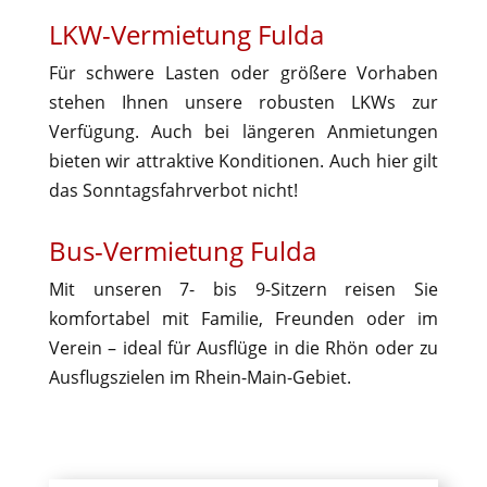
LKW-Vermietung Fulda
Für schwere Lasten oder größere Vorhaben
stehen Ihnen unsere robusten LKWs zur
Verfügung. Auch bei längeren Anmietungen
bieten wir attraktive Konditionen. Auch hier gilt
das Sonntagsfahrverbot nicht!
Bus-Vermietung Fulda
Mit unseren 7- bis 9-Sitzern reisen Sie
komfortabel mit Familie, Freunden oder im
Verein – ideal für Ausflüge in die Rhön oder zu
Ausflugszielen im Rhein-Main-Gebiet.