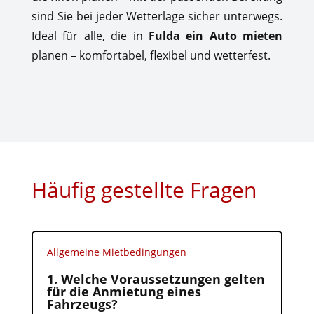
sind Sie bei jeder Wetterlage sicher unterwegs.
Ideal für alle, die in
Fulda ein Auto mieten
planen – komfortabel, flexibel und wetterfest.
Häufig gestellte Fragen
Allgemeine Mietbedingungen
1. Welche Voraussetzungen gelten
für die Anmietung eines
Fahrzeugs?