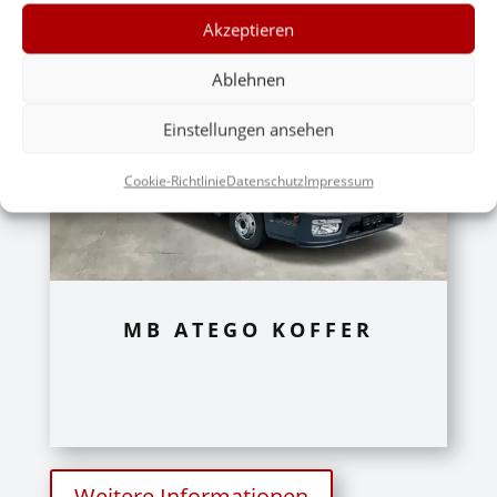
Akzeptieren
Ablehnen
Einstellungen ansehen
Cookie-Richtlinie
Datenschutz
Impressum
MB ATEGO KOFFER
Weitere Informationen