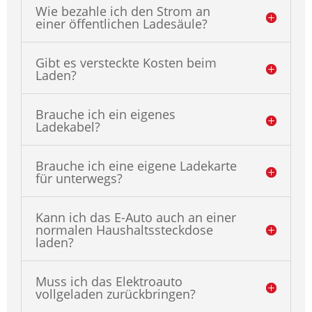
Wie bezahle ich den Strom an
einer öffentlichen Ladesäule?
Gibt es versteckte Kosten beim
Laden?
Brauche ich ein eigenes
Ladekabel?
Brauche ich eine eigene Ladekarte
für unterwegs?
Kann ich das E-Auto auch an einer
normalen Haushaltssteckdose
laden?
Muss ich das Elektroauto
vollgeladen zurückbringen?