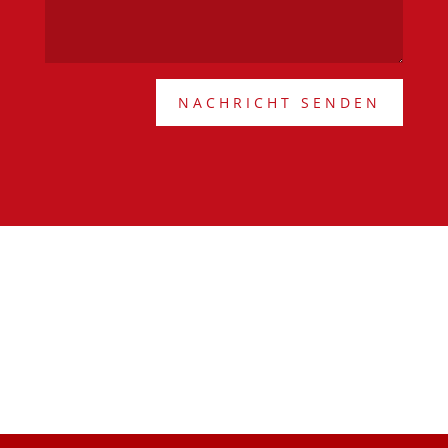
NACHRICHT SENDEN