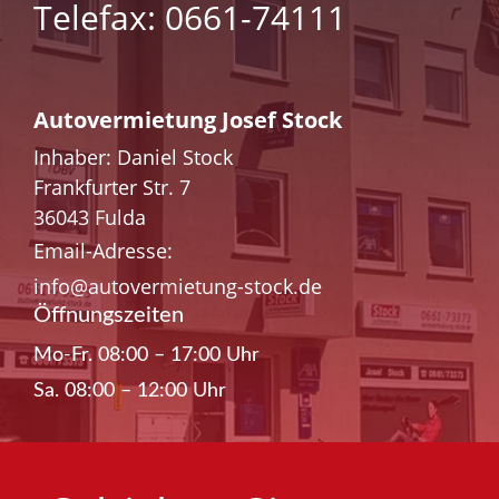
Telefax: 0661-74111
Autovermietung Josef Stock
Inhaber: Daniel Stock
Frankfurter Str. 7
36043 Fulda
Email-Adresse:
info@autovermietung-stock.de
Öffnungszeiten
Mo-Fr. 08:00 – 17:00 Uhr
Sa. 08:00 – 12:00 Uhr