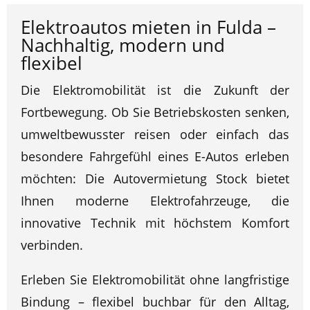
Elektroautos mieten in Fulda –
Nachhaltig, modern und
flexibel
Die Elektromobilität ist die Zukunft der
Fortbewegung. Ob Sie Betriebskosten senken,
umweltbewusster reisen oder einfach das
besondere Fahrgefühl eines E-Autos erleben
möchten: Die Autovermietung Stock bietet
Ihnen moderne Elektrofahrzeuge, die
innovative Technik mit höchstem Komfort
verbinden.
Erleben Sie Elektromobilität ohne langfristige
Bindung – flexibel buchbar für den Alltag,