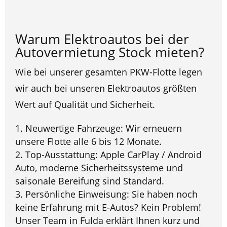
Warum Elektroautos bei der
Autovermietung Stock mieten?
Wie bei unserer gesamten PKW-Flotte legen
wir auch bei unseren Elektroautos größten
Wert auf Qualität und Sicherheit.
Neuwertige Fahrzeuge: Wir erneuern
unsere Flotte alle 6 bis 12 Monate.
Top-Ausstattung: Apple CarPlay / Android
Auto, moderne Sicherheitssysteme und
saisonale Bereifung sind Standard.
Persönliche Einweisung: Sie haben noch
keine Erfahrung mit E-Autos? Kein Problem!
Unser Team in Fulda erklärt Ihnen kurz und