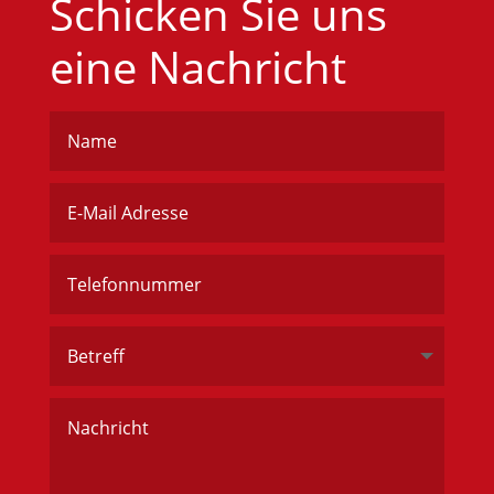
Schicken Sie uns
eine Nachricht