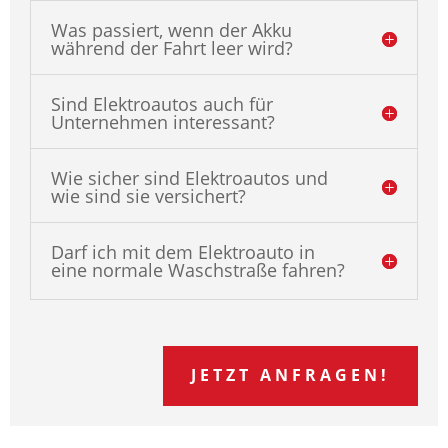
Was passiert, wenn der Akku
während der Fahrt leer wird?
Sind Elektroautos auch für
Unternehmen interessant?
Wie sicher sind Elektroautos und
wie sind sie versichert?
Darf ich mit dem Elektroauto in
eine normale Waschstraße fahren?
JETZT ANFRAGEN!