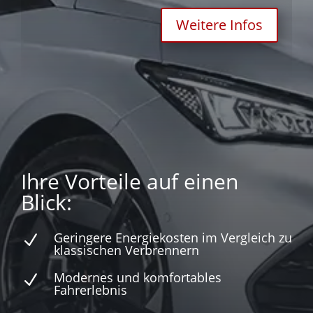
Weitere Infos
Ihre Vorteile auf einen
Blick:
Geringere Energiekosten im Vergleich zu
N
klassischen Verbrennern
Modernes und komfortables
N
Fahrerlebnis