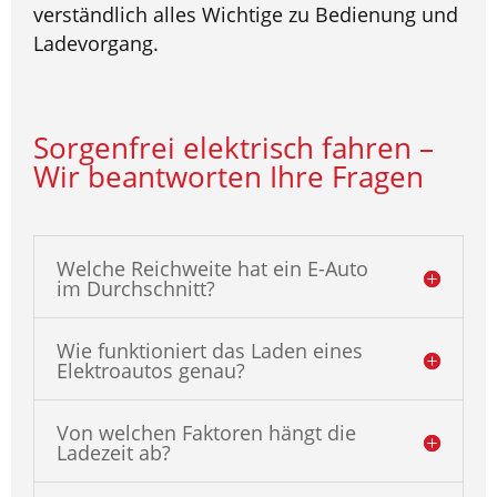
verständlich alles Wichtige zu Bedienung und
Ladevorgang.
Sorgenfrei elektrisch fahren –
Wir beantworten Ihre Fragen
Welche Reichweite hat ein E-Auto
im Durchschnitt?
Wie funktioniert das Laden eines
Elektroautos genau?
Von welchen Faktoren hängt die
Ladezeit ab?