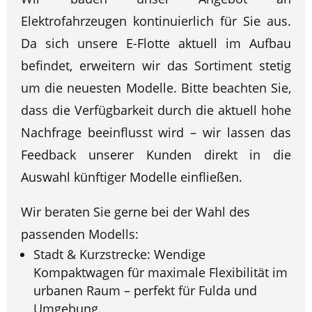
Elektrofahrzeugen kontinuierlich für Sie aus.
Da sich unsere E-Flotte aktuell im Aufbau
befindet, erweitern wir das Sortiment stetig
um die neuesten Modelle. Bitte beachten Sie,
dass die Verfügbarkeit durch die aktuell hohe
Nachfrage beeinflusst wird – wir lassen das
Feedback unserer Kunden direkt in die
Auswahl künftiger Modelle einfließen.
Wir beraten Sie gerne bei der Wahl des
passenden Modells:
Stadt & Kurzstrecke: Wendige
Kompaktwagen für maximale Flexibilität im
urbanen Raum – perfekt für Fulda und
Umgebung.