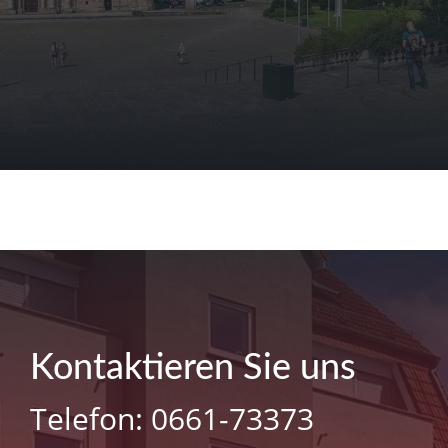
Kontaktieren Sie uns
Telefon: 0661-73373