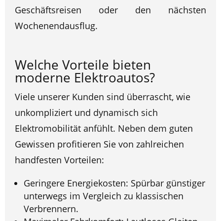
Geschäftsreisen oder den nächsten
Wochenendausflug.
Welche Vorteile bieten
moderne Elektroautos?
Viele unserer Kunden sind überrascht, wie
unkompliziert und dynamisch sich
Elektromobilität anfühlt. Neben dem guten
Gewissen profitieren Sie von zahlreichen
handfesten Vorteilen:
Geringere Energiekosten: Spürbar günstiger
unterwegs im Vergleich zu klassischen
Verbrennern.