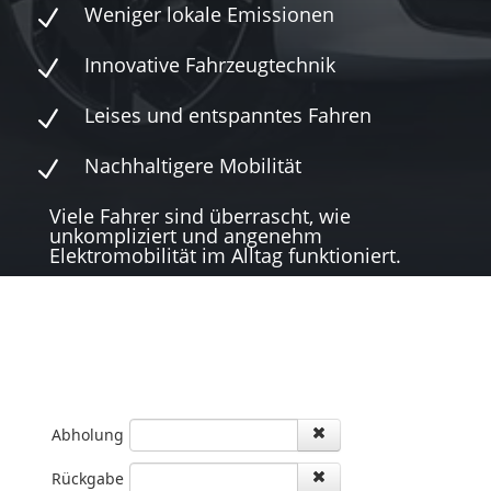
Weniger lokale Emissionen
N
Innovative Fahrzeugtechnik
N
Leises und entspanntes Fahren
N
Nachhaltigere Mobilität
N
Viele Fahrer sind überrascht, wie
unkompliziert und angenehm
Elektromobilität im Alltag funktioniert.