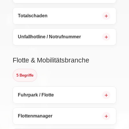
Totalschaden
Unfallhotline / Notrufnummer
Flotte & Mobilitätsbranche
5 Begriffe
Fuhrpark / Flotte
Flottenmanager