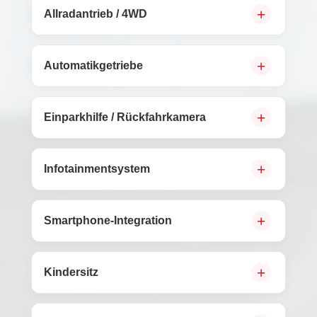
Allradantrieb / 4WD
Automatikgetriebe
Einparkhilfe / Rückfahrkamera
Infotainmentsystem
Smartphone-Integration
Kindersitz