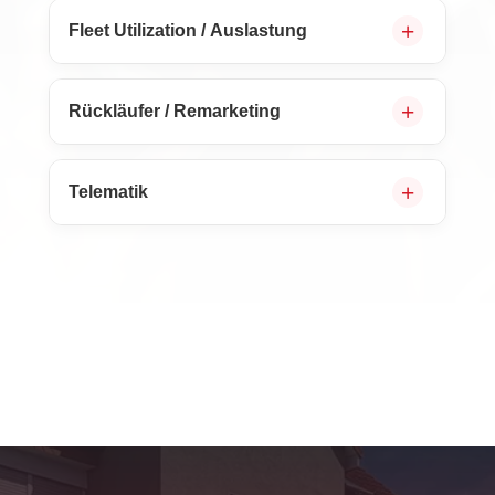
Fleet Utilization / Auslastung
Rückläufer / Remarketing
Telematik