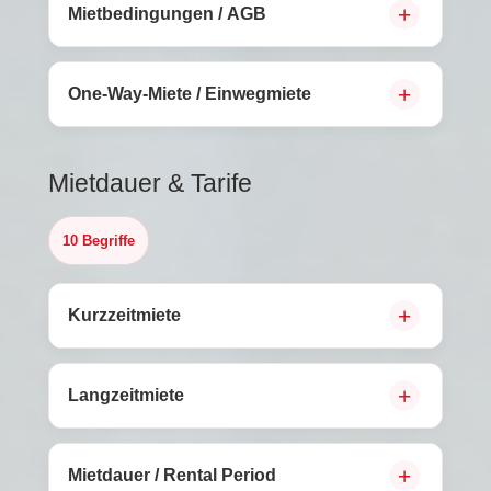
Mietbedingungen / AGB
One-Way-Miete / Einwegmiete
Mietdauer & Tarife
10 Begriffe
Kurzzeitmiete
Langzeitmiete
Mietdauer / Rental Period