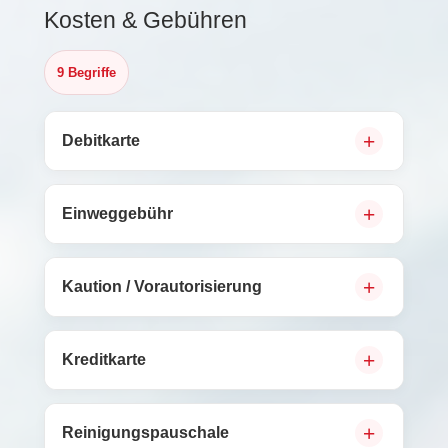
Kosten & Gebühren
9 Begriffe
Debitkarte
Einweggebühr
Kaution / Vorautorisierung
Kreditkarte
Reinigungspauschale