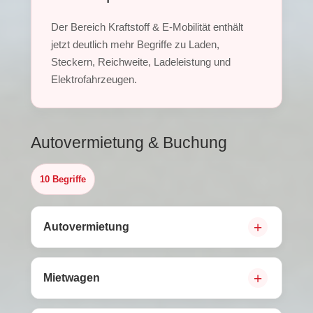
Der Bereich Kraftstoff & E-Mobilität enthält
jetzt deutlich mehr Begriffe zu Laden,
Steckern, Reichweite, Ladeleistung und
Elektrofahrzeugen.
Autovermietung & Buchung
10 Begriffe
Autovermietung
Mietwagen