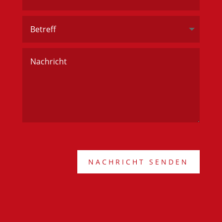
NACHRICHT SENDEN