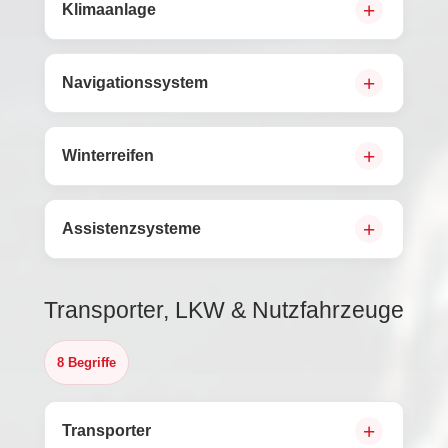
Klimaanlage
Navigationssystem
Winterreifen
Assistenzsysteme
Transporter, LKW & Nutzfahrzeuge
8 Begriffe
Transporter