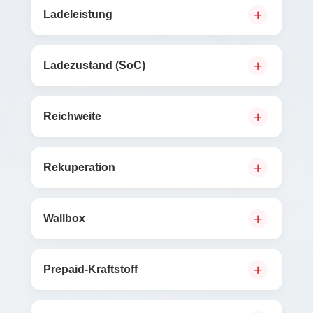
Ladeleistung
Ladezustand (SoC)
Reichweite
Rekuperation
Wallbox
Prepaid-Kraftstoff