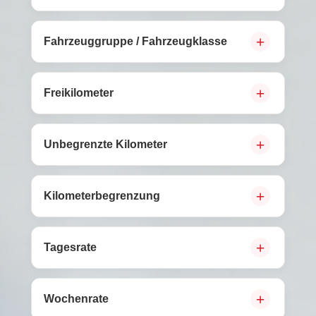
Fahrzeuggruppe / Fahrzeugklasse
Freikilometer
Unbegrenzte Kilometer
Kilometerbegrenzung
Tagesrate
Wochenrate