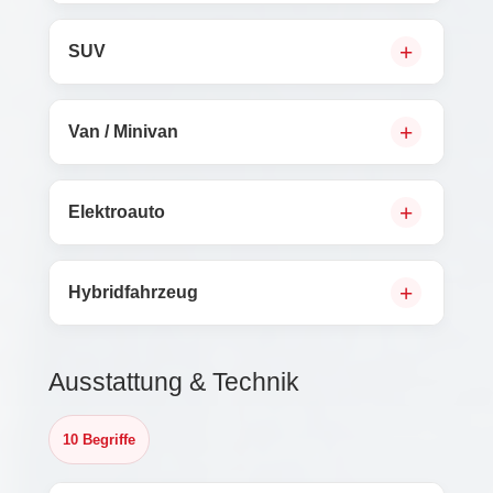
SUV
Van / Minivan
Elektroauto
Hybridfahrzeug
Ausstattung & Technik
10 Begriffe