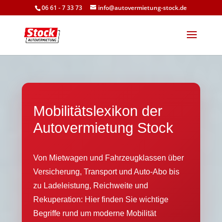
06 61 - 7 33 73
info@autovermietung-stock.de
Mobilitätslexikon der
Autovermietung Stock
Von Mietwagen und Fahrzeugklassen über
Versicherung, Transport und Auto-Abo bis
zu Ladeleistung, Reichweite und
Rekuperation: Hier finden Sie wichtige
Begriffe rund um moderne Mobilität