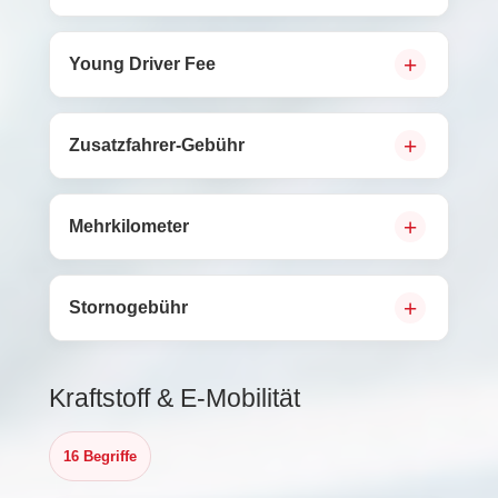
Young Driver Fee
Zusatzfahrer-Gebühr
Mehrkilometer
Stornogebühr
Kraftstoff & E-Mobilität
16 Begriffe