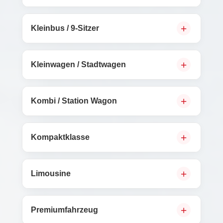
Kleinbus / 9-Sitzer
Kleinwagen / Stadtwagen
Kombi / Station Wagon
Kompaktklasse
Limousine
Premiumfahrzeug