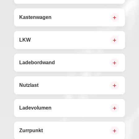
Kastenwagen
LKW
Ladebordwand
Nutzlast
Ladevolumen
Zurrpunkt