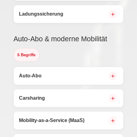
Ladungssicherung
Auto-Abo & moderne Mobilität
6 Begriffe
Auto-Abo
Carsharing
Mobility-as-a-Service (MaaS)