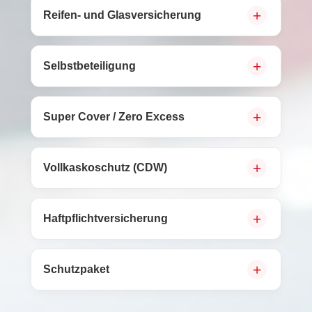
Reifen- und Glasversicherung
Selbstbeteiligung
Super Cover / Zero Excess
Vollkaskoschutz (CDW)
Haftpflichtversicherung
Schutzpaket