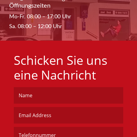
Öffnungszeiten
Mo-Fr. 08:00 – 17:00 Uhr
Sa. 08:00 – 12:00 Uhr
Schicken Sie uns
eine Nachricht