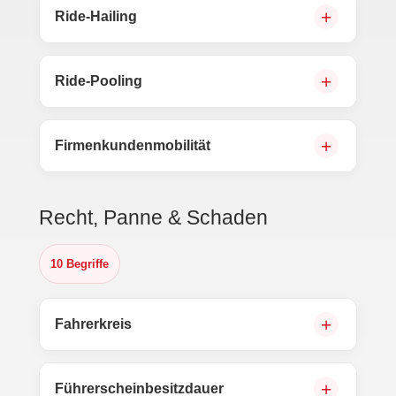
Ride-Hailing
Ride-Pooling
Firmenkundenmobilität
Recht, Panne & Schaden
10 Begriffe
Fahrerkreis
Führerscheinbesitzdauer