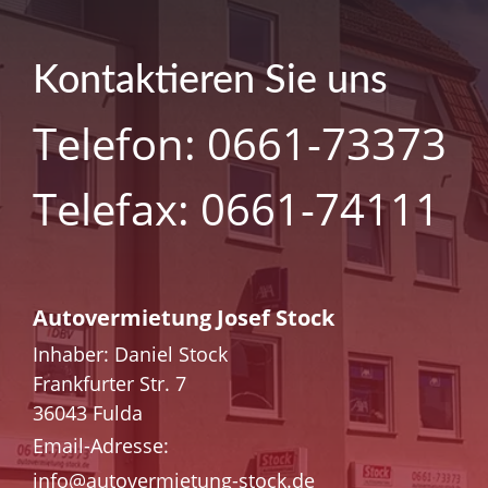
Kontaktieren Sie uns
Telefon: 0661-73373
Telefax: 0661-74111
Autovermietung Josef Stock
Inhaber: Daniel Stock
Frankfurter Str. 7
36043 Fulda
Email-Adresse:
info@autovermietung-stock.de