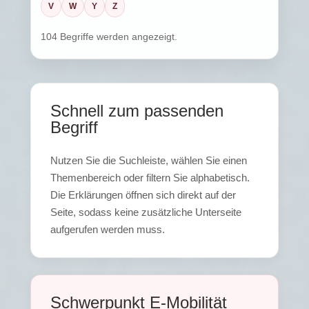
V
W
Y
Z
104 Begriffe werden angezeigt.
Schnell zum passenden
Begriff
Nutzen Sie die Suchleiste, wählen Sie einen
Themenbereich oder filtern Sie alphabetisch.
Die Erklärungen öffnen sich direkt auf der
Seite, sodass keine zusätzliche Unterseite
aufgerufen werden muss.
Schwerpunkt E-Mobilität