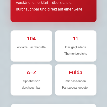
verständlich erklärt – übersichtlich,
durchsuchbar und direkt auf einer Seite.
104
11
erklärte Fachbegriffe
klar gegliederte
Themenbereiche
A–Z
Fulda
alphabetisch
mit passenden
durchsuchbar
Fahrzeugangeboten