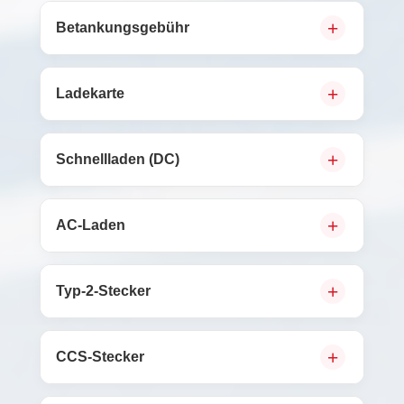
Betankungsgebühr
Ladekarte
Schnellladen (DC)
AC-Laden
Typ-2-Stecker
CCS-Stecker