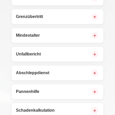
Grenzübertritt
Mindestalter
Unfallbericht
Abschleppdienst
Pannenhilfe
Schadenkalkulation