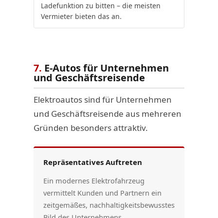
Ladefunktion zu bitten – die meisten
Vermieter bieten das an.
7.
E-Autos für Unternehmen
und Geschäftsreisende
Elektroautos sind für Unternehmen
und Geschäftsreisende aus mehreren
Gründen besonders attraktiv.
Repräsentatives Auftreten
Ein modernes Elektrofahrzeug
vermittelt Kunden und Partnern ein
zeitgemäßes, nachhaltigkeitsbewusstes
Bild des Unternehmens.