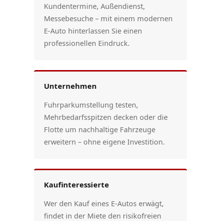
Kundentermine, Außendienst,
Messebesuche – mit einem modernen
E-Auto hinterlassen Sie einen
professionellen Eindruck.
Unternehmen
Fuhrparkumstellung testen,
Mehrbedarfsspitzen decken oder die
Flotte um nachhaltige Fahrzeuge
erweitern – ohne eigene Investition.
Kaufinteressierte
Wer den Kauf eines E-Autos erwägt,
findet in der Miete den risikofreien