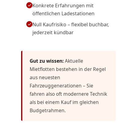
Konkrete Erfahrungen mit
öffentlichen Ladestationen
Null Kaufrisiko – flexibel buchbar,
jederzeit kündbar
Gut zu wissen:
Aktuelle
Mietflotten bestehen in der Regel
aus neuesten
Fahrzeuggenerationen – Sie
fahren also oft modernere Technik
als bei einem Kauf im gleichen
Budgetrahmen.