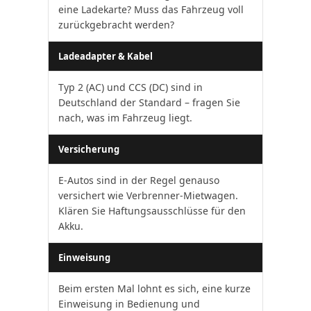
eine Ladekarte? Muss das Fahrzeug voll
zurückgebracht werden?
Ladeadapter & Kabel
Typ 2 (AC) und CCS (DC) sind in
Deutschland der Standard – fragen Sie
nach, was im Fahrzeug liegt.
Versicherung
E-Autos sind in der Regel genauso
versichert wie Verbrenner-Mietwagen.
Klären Sie Haftungsausschlüsse für den
Akku.
Einweisung
Beim ersten Mal lohnt es sich, eine kurze
Einweisung in Bedienung und