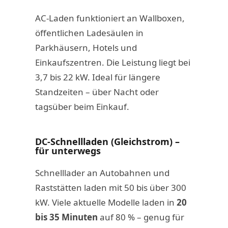
AC-Laden funktioniert an Wallboxen,
öffentlichen Ladesäulen in
Parkhäusern, Hotels und
Einkaufszentren. Die Leistung liegt bei
3,7 bis 22 kW. Ideal für längere
Standzeiten – über Nacht oder
tagsüber beim Einkauf.
DC-Schnellladen (Gleichstrom) –
für unterwegs
Schnelllader an Autobahnen und
Raststätten laden mit 50 bis über 300
kW. Viele aktuelle Modelle laden in
20
bis 35 Minuten
auf 80 % – genug für