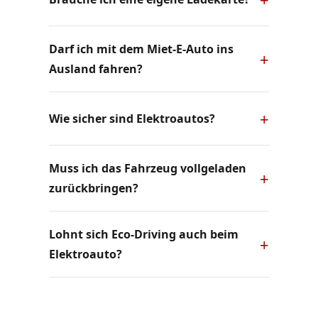
Darf ich mit dem Miet-E-Auto ins
Ausland fahren?
Wie sicher sind Elektroautos?
Muss ich das Fahrzeug vollgeladen
zurückbringen?
Lohnt sich Eco-Driving auch beim
Elektroauto?