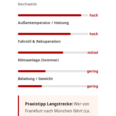
Reichweite
hoch
Außentemperatur / Heizung
hoch
Fahrstil & Rekuperation
mittel
Klimaanlage (Sommer)
gering
Beladung / Gewicht
gering
Praxistipp Langstrecke:
Wer von
Frankfurt nach München fährt (ca.