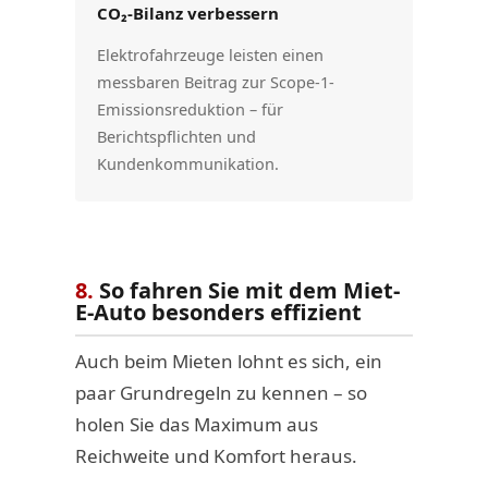
CO₂-Bilanz verbessern
Elektrofahrzeuge leisten einen
messbaren Beitrag zur Scope-1-
Emissionsreduktion – für
Berichtspflichten und
Kundenkommunikation.
8.
So fahren Sie mit dem Miet-
E-Auto besonders effizient
Auch beim Mieten lohnt es sich, ein
paar Grundregeln zu kennen – so
holen Sie das Maximum aus
Reichweite und Komfort heraus.