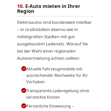
10.
E-Auto mieten in Ihrer
Region
Elektroautos sind bundesweit mietbar
– in Großstädten ebenso wie in
mittelgroßen Städten mit gut
ausgebautem Ladenetz. Worauf Sie
bei der Wahl einer regionalen
Autovermietung achten sollten:
Aktuelle Fahrzeugmodelle mit
ausreichender Reichweite für Ihr
Vorhaben
Transparente Laderegelung ohne
versteckte Kosten
Persönliche Einweisung –