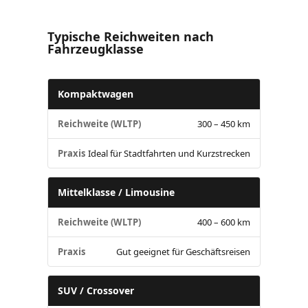
Typische Reichweiten nach
Fahrzeugklasse
Kompaktwagen
Reichweite (WLTP)
300 – 450 km
Praxis
Ideal für Stadtfahrten und Kurzstrecken
Mittelklasse / Limousine
Reichweite (WLTP)
400 – 600 km
Praxis
Gut geeignet für Geschäftsreisen
SUV / Crossover