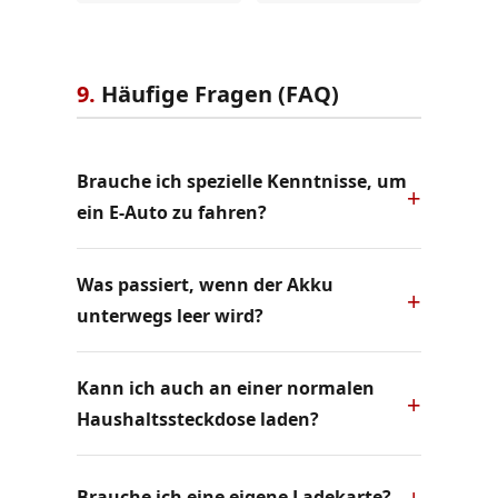
9.
Häufige Fragen (FAQ)
Brauche ich spezielle Kenntnisse, um
ein E-Auto zu fahren?
Was passiert, wenn der Akku
unterwegs leer wird?
Kann ich auch an einer normalen
Haushaltssteckdose laden?
Brauche ich eine eigene Ladekarte?