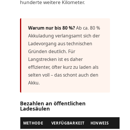
hunderte weitere Kilometer.
Warum nur bis 80 %?
Ab ca. 80 %
Akkuladung verlangsamt sich der
Ladevorgang aus technischen
Gründen deutlich. Für
Langstrecken ist es daher
effizienter, öfter kurz zu laden als
selten voll – das schont auch den
Akku.
Bezahlen an öffentlichen
Ladesäulen
METHODE
VERFÜGBARKEIT
HINWEIS