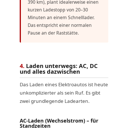
390 km), plant idealerweise einen
kurzen Ladestopp von 20–30
Minuten an einem Schnelllader.
Das entspricht einer normalen
Pause an der Raststätte.
4.
Laden unterwegs: AC, DC
und alles dazwischen
Das Laden eines Elektroautos ist heute
unkomplizierter als sein Ruf. Es gibt
zwei grundlegende Ladearten.
AC-Laden (Wechselstrom) – für
Standzeiten