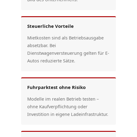
Steuerliche Vorteile
Mietkosten sind als Betriebsausgabe
absetzbar. Bei
Dienstwagenversteuerung gelten für E-
Autos reduzierte Sätze.
Fuhrparktest ohne Risiko
Modelle im realen Betrieb testen –
ohne Kaufverpflichtung oder
Investition in eigene Ladeinfrastruktur.