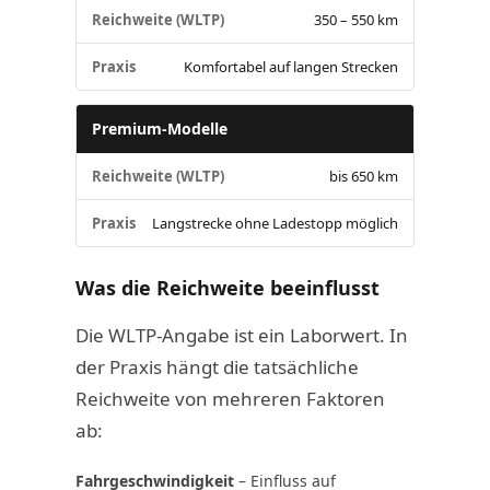
Reichweite (WLTP)
350 – 550 km
Praxis
Komfortabel auf langen Strecken
Premium-Modelle
Reichweite (WLTP)
bis 650 km
Praxis
Langstrecke ohne Ladestopp möglich
Was die Reichweite beeinflusst
Die WLTP-Angabe ist ein Laborwert. In
der Praxis hängt die tatsächliche
Reichweite von mehreren Faktoren
ab:
Fahrgeschwindigkeit
– Einfluss auf