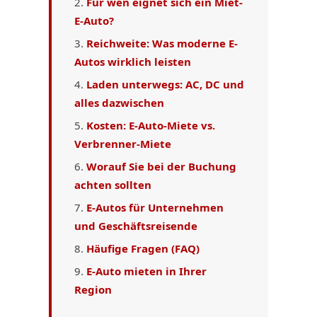
Für wen eignet sich ein Miet-
E-Auto?
Reichweite: Was moderne E-
Autos wirklich leisten
Laden unterwegs: AC, DC und
alles dazwischen
Kosten: E-Auto-Miete vs.
Verbrenner-Miete
Worauf Sie bei der Buchung
achten sollten
E-Autos für Unternehmen
und Geschäftsreisende
Häufige Fragen (FAQ)
E-Auto mieten in Ihrer
Region