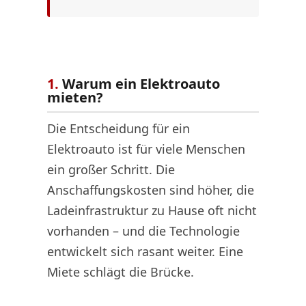
1.
Warum ein Elektroauto
mieten?
Die Entscheidung für ein
Elektroauto ist für viele Menschen
ein großer Schritt. Die
Anschaffungskosten sind höher, die
Ladeinfrastruktur zu Hause oft nicht
vorhanden – und die Technologie
entwickelt sich rasant weiter. Eine
Miete schlägt die Brücke.