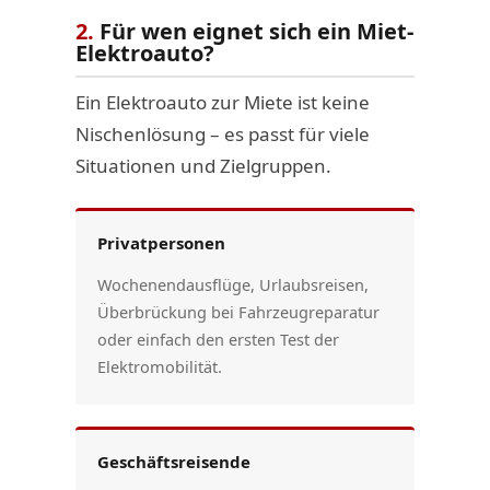
2.
Für wen eignet sich ein Miet-
Elektroauto?
Ein Elektroauto zur Miete ist keine
Nischenlösung – es passt für viele
Situationen und Zielgruppen.
Privatpersonen
Wochenendausflüge, Urlaubsreisen,
Überbrückung bei Fahrzeugreparatur
oder einfach den ersten Test der
Elektromobilität.
Geschäftsreisende