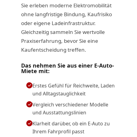
Sie erleben moderne Elektromobilität
ohne langfristige Bindung, Kaufrisiko
oder eigene Ladeinfrastruktur.
Gleichzeitig sammeln Sie wertvolle
Praxiserfahrung, bevor Sie eine
Kaufentscheidung treffen.
Das nehmen Sie aus einer E-Auto-
Miete mit:
Erstes Gefühl für Reichweite, Laden
und Alltagstauglichkeit
Vergleich verschiedener Modelle
und Ausstattungslinien
Klarheit darüber, ob ein E-Auto zu
Ihrem Fahrprofil passt