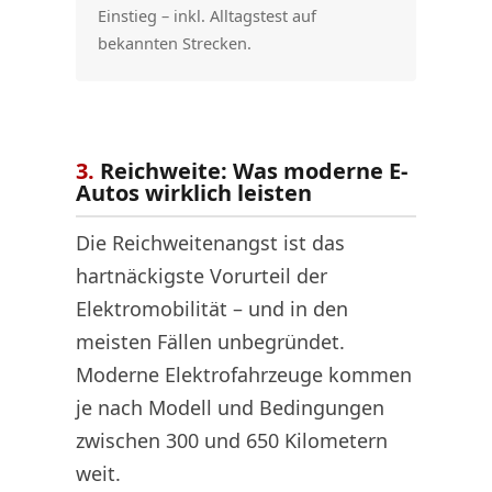
Einstieg – inkl. Alltagstest auf
bekannten Strecken.
3.
Reichweite: Was moderne E-
Autos wirklich leisten
Die Reichweitenangst ist das
hartnäckigste Vorurteil der
Elektromobilität – und in den
meisten Fällen unbegründet.
Moderne Elektrofahrzeuge kommen
je nach Modell und Bedingungen
zwischen 300 und 650 Kilometern
weit.